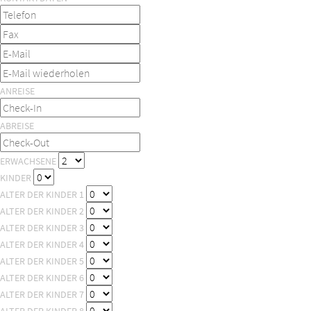
ANREISE
ABREISE
ERWACHSENE
KINDER
ALTER DER KINDER 1
ALTER DER KINDER 2
ALTER DER KINDER 3
ALTER DER KINDER 4
ALTER DER KINDER 5
ALTER DER KINDER 6
ALTER DER KINDER 7