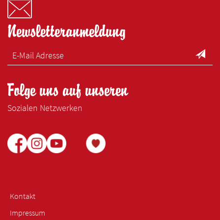
Newsletteranmeldung
Folge uns auf unseren
Sozialen Netzwerken
Kontakt
Impressum