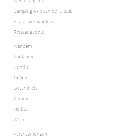
Wellnessurlaub
Camping & Reisemobilurlaub
Allergikerfreundlich
Reiseangebote
Wandern
Radfahren
Familie
Golfen
Gesundheit
Sommer
Herbst
Winter
Veranstaltungen