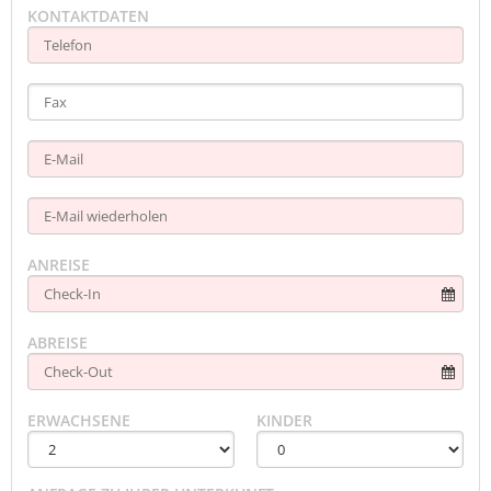
KONTAKTDATEN
ANREISE
ABREISE
ERWACHSENE
KINDER