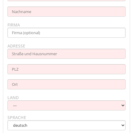
FIRMA
ADRESSE
LAND
SPRACHE