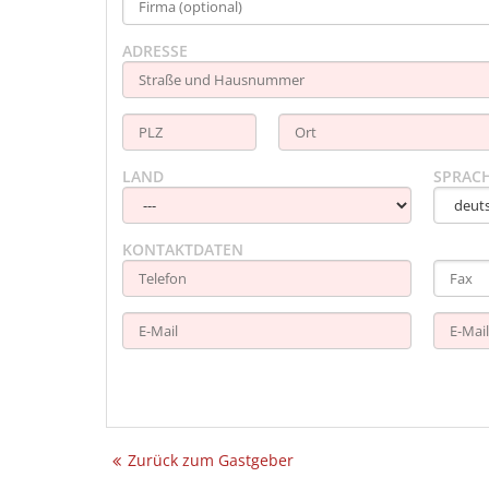
ADRESSE
LAND
SPRAC
KONTAKTDATEN
Zurück zum Gastgeber