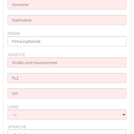
FIRMA
ADRESSE
LAND
SPRACHE