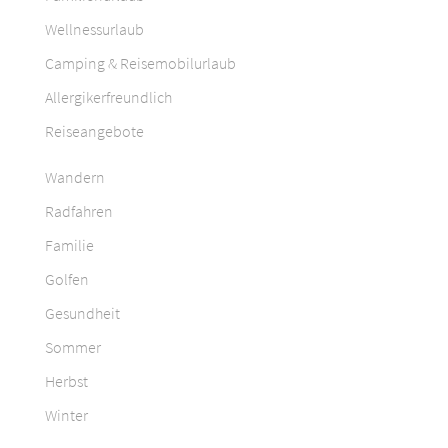
Wellnessurlaub
Camping & Reisemobilurlaub
Allergikerfreundlich
Reiseangebote
Wandern
Radfahren
Familie
Golfen
Gesundheit
Sommer
Herbst
Winter