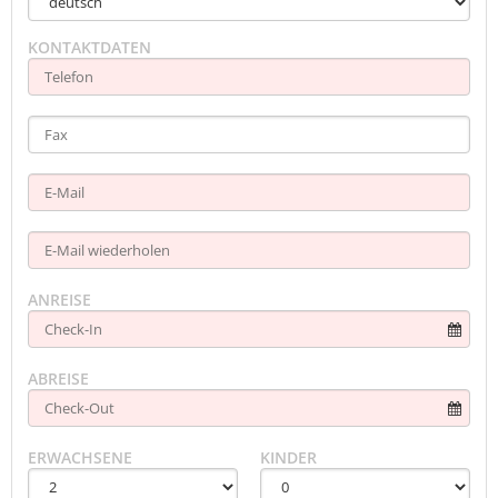
KONTAKTDATEN
ANREISE
ABREISE
ERWACHSENE
KINDER