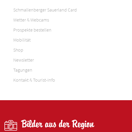
Schmallenberger Sauerland Card
Wetter & Webcams
Prospekte bestellen
Mobilität
Shop
Newsletter
Tagungen
Kontakt & Tourist-Info
Bilder aus der Region