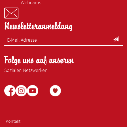
Webcams
Newsletteranmeldung
Folge uns auf unseren
Sozialen Netzwerken
Kontakt