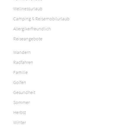
Wellnessurlaub
Camping & Reisemobilurlaub
Allergikerfreundlich
Reiseangebote
Wandern
Radfahren
Familie
Golfen
Gesundheit
Sommer
Herbst
Winter