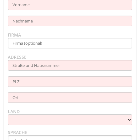
FIRMA
ADRESSE
LAND
SPRACHE