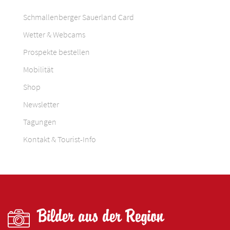
Schmallenberger Sauerland Card
Wetter & Webcams
Prospekte bestellen
Mobilität
Shop
Newsletter
Tagungen
Kontakt & Tourist-Info
Bilder aus der Region