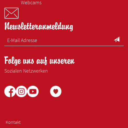
Webcams
Newsletteranmeldung
Folge uns auf unseren
Sozialen Netzwerken
Kontakt