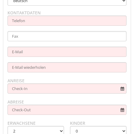
KONTAKTDATEN
ANREISE
ABREISE
ERWACHSENE
KINDER