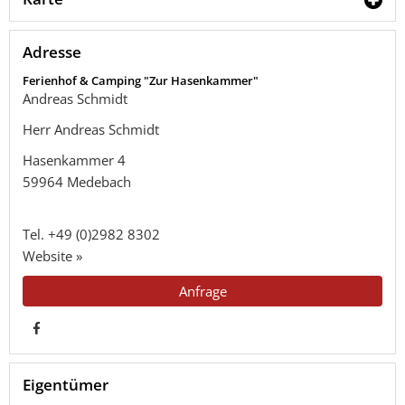
Adresse
Ferienhof & Camping "Zur Hasenkammer"
Andreas Schmidt
Herr Andreas Schmidt
Hasenkammer 4
59964
Medebach
Tel.
+49 (0)2982 8302
Website »
Anfrage
Eigentümer