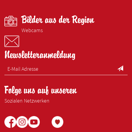
Bilder aus der Region
Webcams
Newsletteranmeldung
Folge uns auf unseren
Sozialen Netzwerken