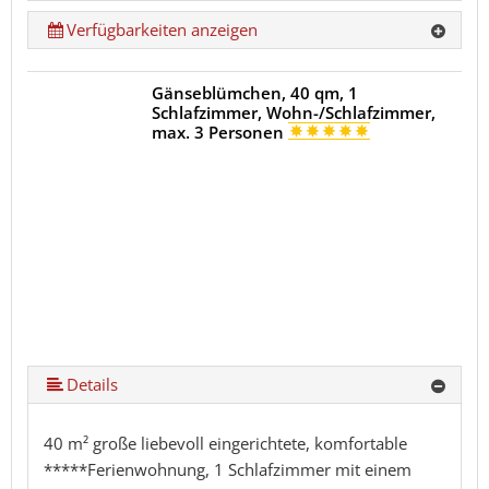
Verfügbarkeiten anzeigen
Gänseblümchen, 40 qm, 1
Schlafzimmer, Wohn-/Schlafzimmer,
max. 3 Personen
Details
40 m² große liebevoll eingerichtete, komfortable
*****Ferienwohnung, 1 Schlafzimmer mit einem