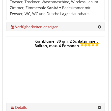
Toaster, Trockner, Waschmaschine, Wireless Lan im
Zimmer, Zimmersafe
Sanitär:
Badezimmer mit
Fenster, WC, WC und Dusche
Lage:
Haupthaus
Verfügbarkeiten anzeigen
Kornblume, 80 qm, 2 Schlafzimmer,
Balkon, max. 4 Personen
Details