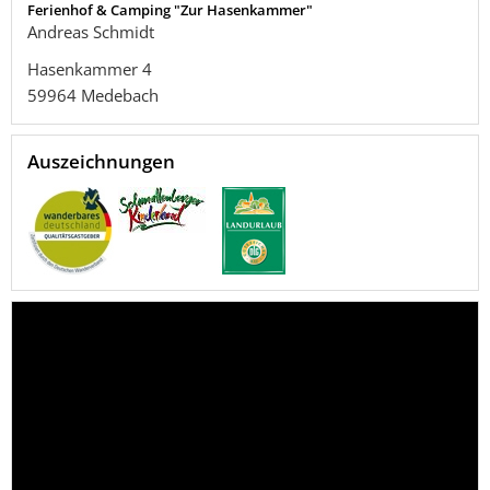
Ferienhof & Camping "Zur Hasenkammer"
Andreas Schmidt
Hasenkammer 4
59964
Medebach
Auszeichnungen