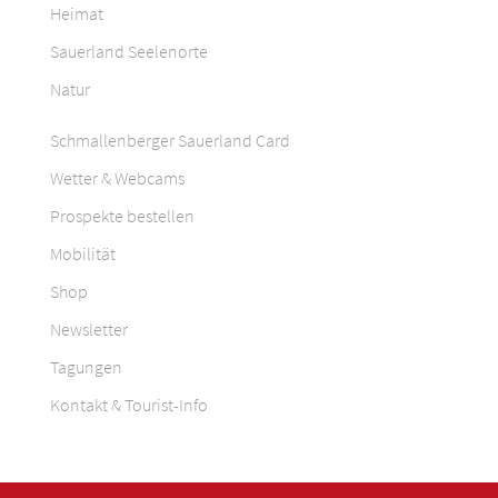
Heimat
Sauerland Seelenorte
Natur
Schmallenberger Sauerland Card
Wetter & Webcams
Prospekte bestellen
Mobilität
Shop
Newsletter
Tagungen
Kontakt & Tourist-Info