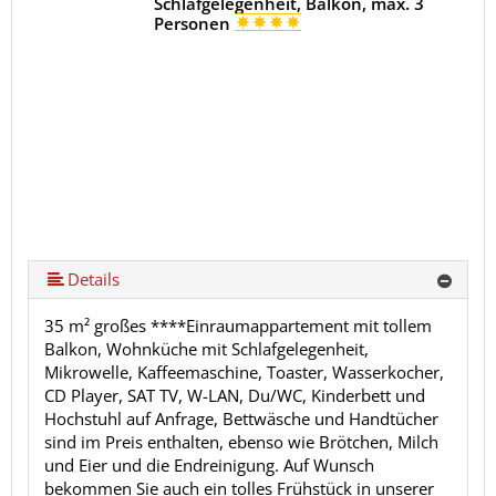
Schlafgelegenheit, Balkon, max. 3
Personen
Details
35 m² großes ****Einraumappartement mit tollem
Balkon, Wohnküche mit Schlafgelegenheit,
Mikrowelle, Kaffeemaschine, Toaster, Wasserkocher,
CD Player, SAT TV, W-LAN, Du/WC, Kinderbett und
Hochstuhl auf Anfrage, Bettwäsche und Handtücher
sind im Preis enthalten, ebenso wie Brötchen, Milch
und Eier und die Endreinigung. Auf Wunsch
bekommen Sie auch ein tolles Frühstück in unserer