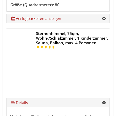
Größe (Quadratmeter): 80
Verfügbarkeiten anzeigen
Sternenhimmel, 75qm,
Wohn-/Schlafzimmer, 1 Kinderzimmer,
Sauna, Balkon, max. 4 Personen
Details