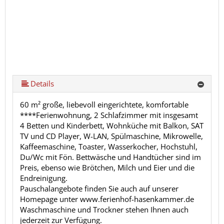
Details
60 m² große, liebevoll eingerichtete, komfortable
****Ferienwohnung, 2 Schlafzimmer mit insgesamt
4 Betten und Kinderbett, Wohnküche mit Balkon, SAT
TV und CD Player, W-LAN, Spülmaschine, Mikrowelle,
Kaffeemaschine, Toaster, Wasserkocher, Hochstuhl,
Du/Wc mit Fön. Bettwäsche und Handtücher sind im
Preis, ebenso wie Brötchen, Milch und Eier und die
Endreinigung.
Pauschalangebote finden Sie auch auf unserer
Homepage unter www.ferienhof-hasenkammer.de
Waschmaschine und Trockner stehen Ihnen auch
jederzeit zur Verfügung.