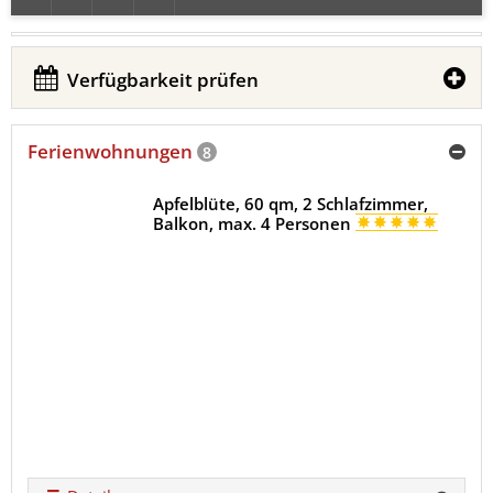
Verfügbarkeit prüfen
Ferienwohnungen
8
Apfelblüte, 60 qm, 2 Schlafzimmer,
Balkon, max. 4 Personen