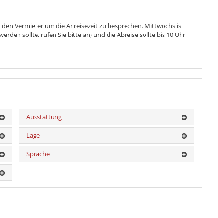
se den Vermieter um die Anreisezeit zu besprechen. Mittwochs ist
rden sollte, rufen Sie bitte an) und die Abreise sollte bis 10 Uhr
Ausstattung
Lage
Sprache