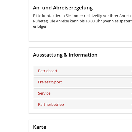
An- und Abreiseregelung
Bitte kontaktieren Sie immer rechtzeitig vor Ihrer Anrei
Ruhetag. Die Anreise kann bis 18.00 Uhr (wenn es später we
erfolgen.
Ausstattung & Information
Betriebsart
Freizeit/Sport
Service
Partnerbetrieb
Karte