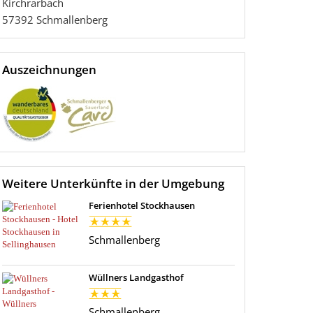
Kirchrarbach
57392
Schmallenberg
Auszeichnungen
Weitere Unterkünfte in der Umgebung
Ferienhotel Stockhausen
Schmallenberg
Wüllners Landgasthof
Schmallenberg