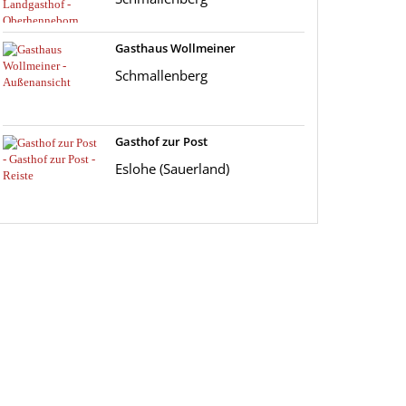
Gasthaus Wollmeiner
Schmallenberg
Gasthof zur Post
Eslohe (Sauerland)