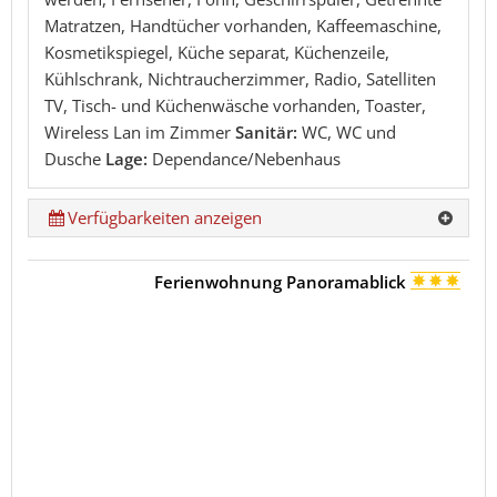
Matratzen, Handtücher vorhanden, Kaffeemaschine,
Kosmetikspiegel, Küche separat, Küchenzeile,
Kühlschrank, Nichtraucherzimmer, Radio, Satelliten
TV, Tisch- und Küchenwäsche vorhanden, Toaster,
Wireless Lan im Zimmer
Sanitär:
WC, WC und
Dusche
Lage:
Dependance/Nebenhaus
Verfügbarkeiten anzeigen
Ferienwohnung Panoramablick