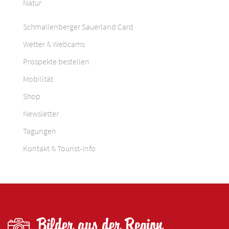
Natur
Schmallenberger Sauerland Card
Wetter & Webcams
Prospekte bestellen
Mobilität
Shop
Newsletter
Tagungen
Kontakt & Tourist-Info
Bilder aus der Region