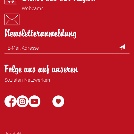
Webcams
Newsletteranmeldung
Folge uns auf unseren
Sozialen Netzwerken
Kontakt