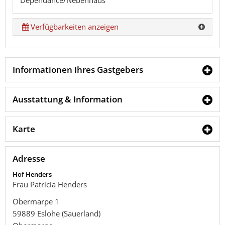
Verfügbarkeiten anzeigen
Informationen Ihres Gastgebers
Ausstattung & Information
Karte
Adresse
Hof Henders
Frau Patricia Henders
Obermarpe 1
59889
Eslohe (Sauerland)