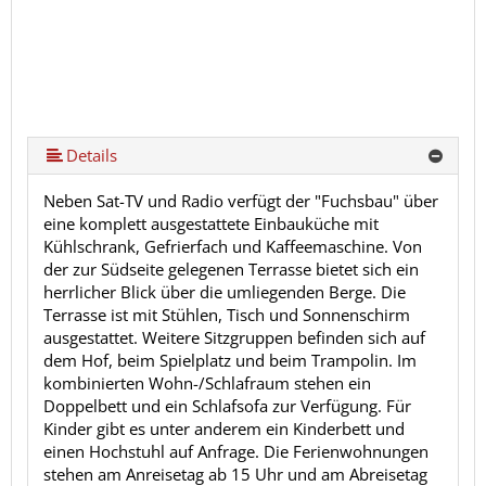
Details
Neben Sat-TV und Radio verfügt der "Fuchsbau" über
eine komplett ausgestattete Einbauküche mit
Kühlschrank, Gefrierfach und Kaffeemaschine. Von
der zur Südseite gelegenen Terrasse bietet sich ein
herrlicher Blick über die umliegenden Berge. Die
Terrasse ist mit Stühlen, Tisch und Sonnenschirm
ausgestattet. Weitere Sitzgruppen befinden sich auf
dem Hof, beim Spielplatz und beim Trampolin. Im
kombinierten Wohn-/Schlafraum stehen ein
Doppelbett und ein Schlafsofa zur Verfügung. Für
Kinder gibt es unter anderem ein Kinderbett und
einen Hochstuhl auf Anfrage. Die Ferienwohnungen
stehen am Anreisetag ab 15 Uhr und am Abreisetag