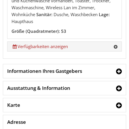
und Küchenwäsche vorhanden, Toaster, Trockner,
Waschmaschine, Wireless Lan im Zimmer,
Wohnküche
Sanitär:
Dusche, Waschbecken
Lage:
Haupthaus
Größe (Quadratmeter): 53
Verfügbarkeiten anzeigen
Informationen Ihres Gastgebers
Ausstattung & Information
Karte
Adresse