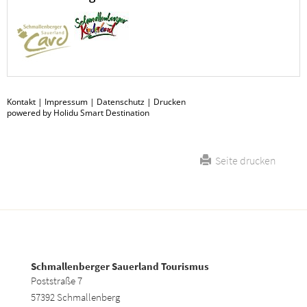
Kontakt
|
Impressum
|
Datenschutz
|
Drucken
powered by Holidu Smart Destination
Seite drucken
Schmallenberger Sauerland Tourismus
Poststraße 7
57392 Schmallenberg