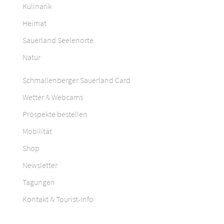
Kulinarik
Heimat
Sauerland Seelenorte
Natur
Schmallenberger Sauerland Card
Wetter & Webcams
Prospekte bestellen
Mobilität
Shop
Newsletter
Tagungen
Kontakt & Tourist-Info