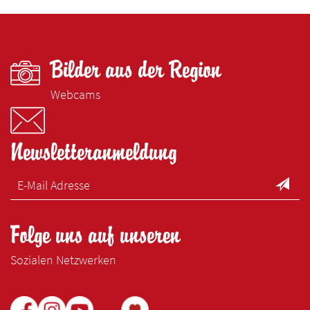
Bilder aus der Region
Webcams
Newsletteranmeldung
Folge uns auf unseren
Sozialen Netzwerken