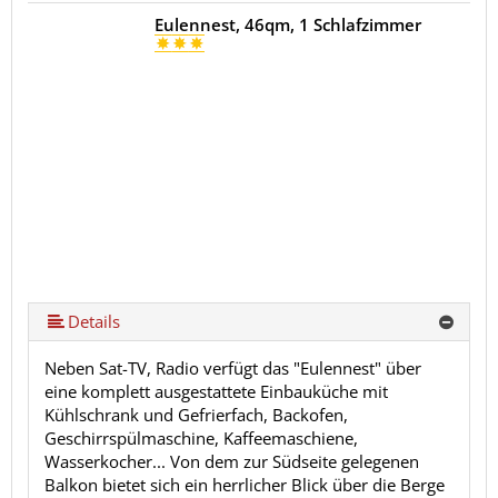
Eulennest, 46qm, 1 Schlafzimmer
Details
Neben Sat-TV, Radio verfügt das "Eulennest" über
eine komplett ausgestattete Einbauküche mit
Kühlschrank und Gefrierfach, Backofen,
Geschirrspülmaschine, Kaffeemaschiene,
Wasserkocher... Von dem zur Südseite gelegenen
Balkon bietet sich ein herrlicher Blick über die Berge