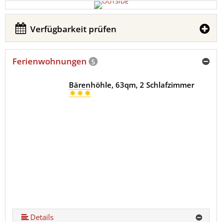
Verfügbarkeit prüfen
Ferienwohnungen
5
Bärenhöhle, 63qm, 2 Schlafzimmer
Details