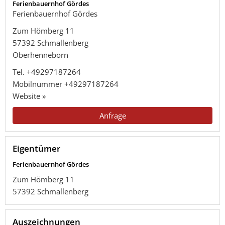
Ferienbauernhof Gördes
Ferienbauernhof Gördes
Zum Hömberg 11
57392
Schmallenberg
Oberhenneborn
Tel.
+49297187264
Mobilnummer
+49297187264
Website »
Anfrage
Eigentümer
Ferienbauernhof Gördes
Zum Hömberg 11
57392
Schmallenberg
Auszeichnungen