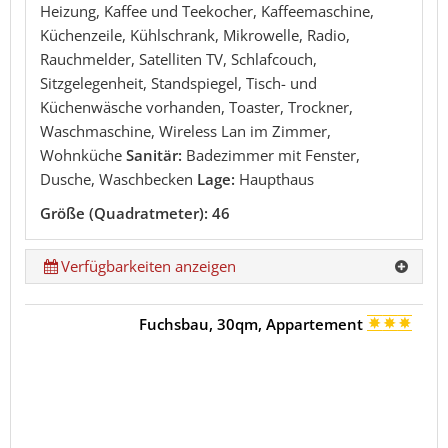
Heizung, Kaffee und Teekocher, Kaffeemaschine,
Küchenzeile, Kühlschrank, Mikrowelle, Radio,
Rauchmelder, Satelliten TV, Schlafcouch,
Sitzgelegenheit, Standspiegel, Tisch- und
Küchenwäsche vorhanden, Toaster, Trockner,
Waschmaschine, Wireless Lan im Zimmer,
Wohnküche
Sanitär:
Badezimmer mit Fenster,
Dusche, Waschbecken
Lage:
Haupthaus
Größe (Quadratmeter): 46
Verfügbarkeiten anzeigen
Fuchsbau, 30qm, Appartement