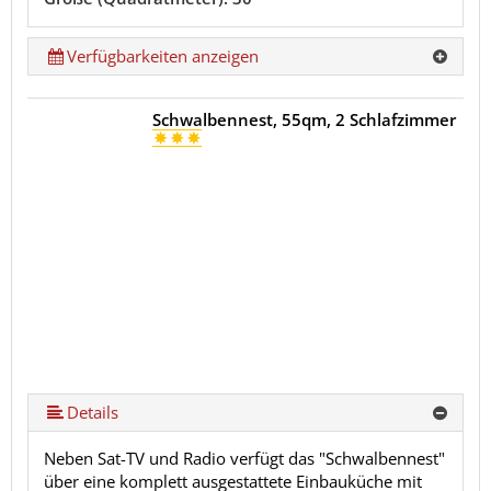
Verfügbarkeiten anzeigen
Schwalbennest, 55qm, 2 Schlafzimmer
Details
Neben Sat-TV und Radio verfügt das "Schwalbennest"
über eine komplett ausgestattete Einbauküche mit