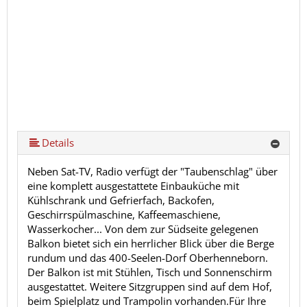
Details
Neben Sat-TV, Radio verfügt der "Taubenschlag" über
eine komplett ausgestattete Einbauküche mit
Kühlschrank und Gefrierfach, Backofen,
Geschirrspülmaschine, Kaffeemaschiene,
Wasserkocher... Von dem zur Südseite gelegenen
Balkon bietet sich ein herrlicher Blick über die Berge
rundum und das 400-Seelen-Dorf Oberhenneborn.
Der Balkon ist mit Stühlen, Tisch und Sonnenschirm
ausgestattet. Weitere Sitzgruppen sind auf dem Hof,
beim Spielplatz und Trampolin vorhanden.Für Ihre