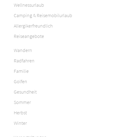
Wellnessurlaub
Camping & Reisemobilurlaub
Allergikerfreundlich
Reiseangebote
Wandern
Radfahren
Familie
Golfen
Gesundheit
Sommer
Herbst
Winter