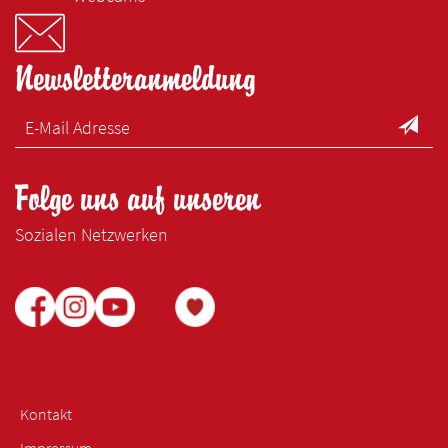
Newsletteranmeldung
Folge uns auf unseren
Sozialen Netzwerken
Kontakt