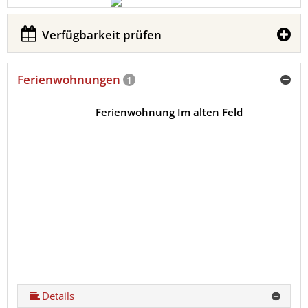
Verfügbarkeit prüfen
Ferienwohnungen
1
Ferienwohnung Im alten Feld
Details