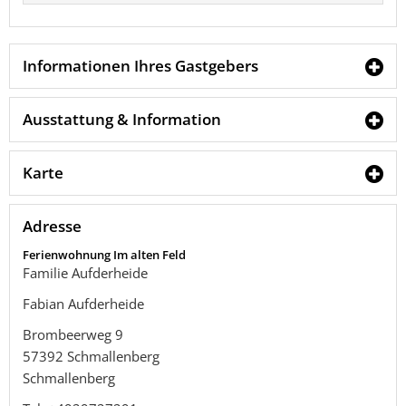
Informationen Ihres Gastgebers
Ausstattung & Information
Karte
Adresse
Ferienwohnung Im alten Feld
Familie Aufderheide
Fabian Aufderheide
Brombeerweg 9
57392
Schmallenberg
Schmallenberg