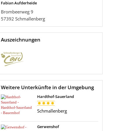
Fabian Aufderheide
Brombeerweg 9
57392
Schmallenberg
Auszeichnungen
Weitere Unterkünfte in der Umgebung
Hardthof-Sauerland
Schmallenberg
Gerwenshof