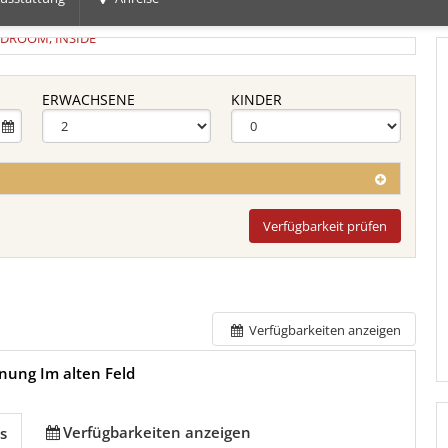
ERWACHSENE
KINDER
Verfügbarkeit prüfen
Verfügbarkeiten anzeigen
nung Im alten Feld
Verfügbarkeiten anzeigen
s