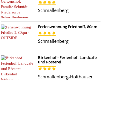
Schmallenberg
Ferienwohnung Friedhoff, 80qm
Schmallenberg
Birkenhof - Ferienhof, Landcafe
und Rösterei
Schmallenberg-Holthausen