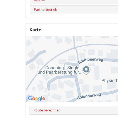
Partnerbetrieb
Karte
Route berechnen