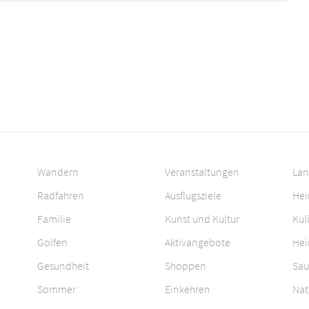
Wandern
Veranstaltungen
Lan
Radfahren
Ausflugsziele
Hei
Familie
Kunst und Kultur
Kul
Golfen
Aktivangebote
Hei
Gesundheit
Shoppen
Sau
Sommer
Einkehren
Nat