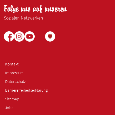
Folge uns auf unseren
Sozialen Netzwerken
Kontakt
Impressum
Datenschutz
Barrierefreiheitserklärung
Sitemap
Jobs