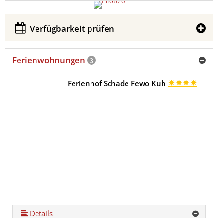
Verfügbarkeit prüfen
Ferienwohnungen
3
Ferienhof Schade Fewo Kuh
Details