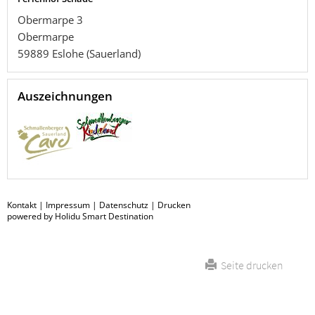
Obermarpe 3
Obermarpe
59889
Eslohe (Sauerland)
Auszeichnungen
Kontakt
|
Impressum
|
Datenschutz
|
Drucken
powered by Holidu Smart Destination
Seite drucken