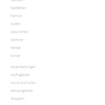
Radfahren
Familie
Golfen
Gesundheit
Sommer
Herbst
Winter
Veranstaltungen
Ausflugsziele
Kunst und Kultur
Aktivangebote
Shoppen