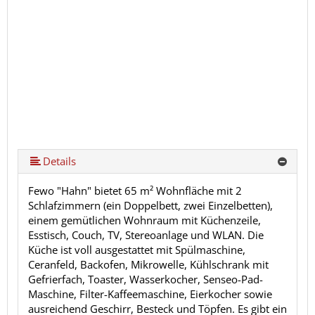
Details
Fewo "Hahn" bietet 65 m² Wohnfläche mit 2
Schlafzimmern (ein Doppelbett, zwei Einzelbetten),
einem gemütlichen Wohnraum mit Küchenzeile,
Esstisch, Couch, TV, Stereoanlage und WLAN. Die
Küche ist voll ausgestattet mit Spülmaschine,
Ceranfeld, Backofen, Mikrowelle, Kühlschrank mit
Gefrierfach, Toaster, Wasserkocher, Senseo-Pad-
Maschine, Filter-Kaffeemaschine, Eierkocher sowie
ausreichend Geschirr, Besteck und Töpfen. Es gibt ein