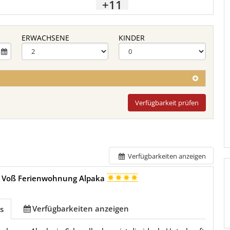
+11
ERWACHSENE
KINDER
Verfügbarkeit prüfen
Verfügbarkeiten anzeigen
 Voß Ferienwohnung Alpaka
Verfügbarkeiten anzeigen
s