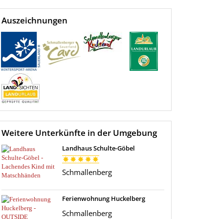
Auszeichnungen
Weitere Unterkünfte in der Umgebung
Landhaus Schulte-Göbel
Schmallenberg
Ferienwohnung Huckelberg
Schmallenberg