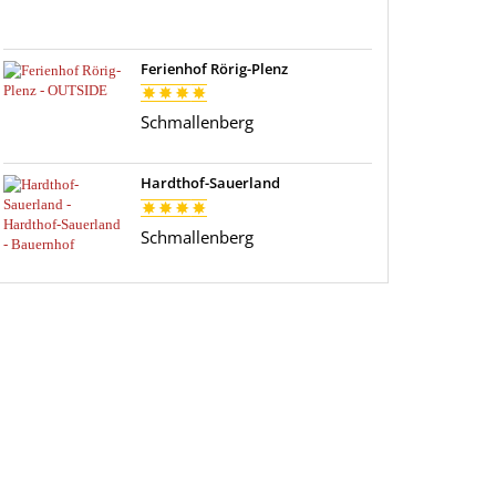
Ferienhof Rörig-Plenz
Schmallenberg
Hardthof-Sauerland
Schmallenberg