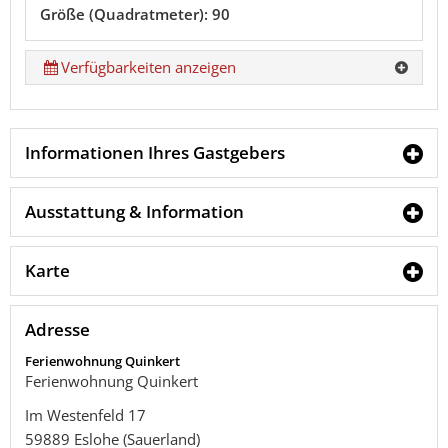
Größe (Quadratmeter): 90
Verfügbarkeiten anzeigen
Informationen Ihres Gastgebers
Ausstattung & Information
Karte
Adresse
Ferienwohnung Quinkert
Ferienwohnung Quinkert
Im Westenfeld 17
59889
Eslohe (Sauerland)