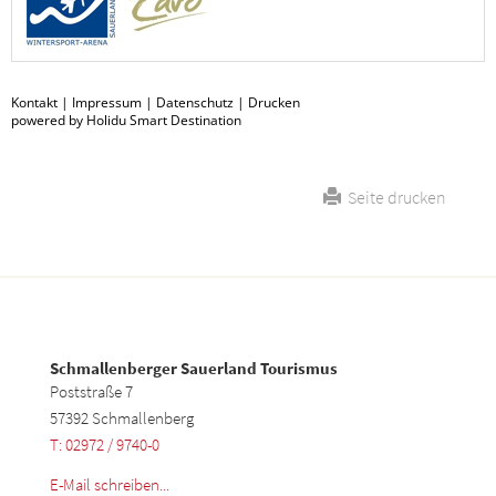
Kontakt
|
Impressum
|
Datenschutz
|
Drucken
powered by Holidu Smart Destination
Seite drucken
Schmallenberger Sauerland Tourismus
Poststraße 7
57392 Schmallenberg
T: 02972 / 9740-0
E-Mail schreiben...