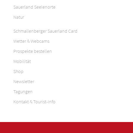
Sauerland Seelenorte
Natur
Schmallenberger Sauerland Card
Wetter & Webcams
Prospekte bestellen
Mobilität
Shop
Newsletter
Tagungen
Kontakt & Tourist-Info