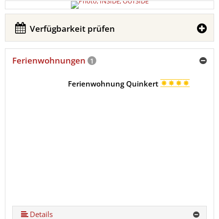
Verfügbarkeit prüfen
Ferienwohnungen
1
Ferienwohnung Quinkert
Details