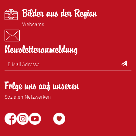
Bilder aus der Region
Webcams
Newsletteranmeldung
Folge uns auf unseren
Sozialen Netzwerken