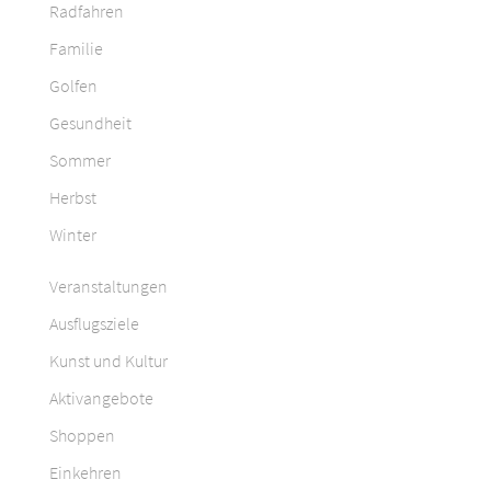
Radfahren
Familie
Golfen
Gesundheit
Sommer
Herbst
Winter
Veranstaltungen
Ausflugsziele
Kunst und Kultur
Aktivangebote
Shoppen
Einkehren