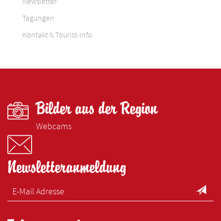
Newsletter
Tagungen
Kontakt & Tourist-Info
Bilder aus der Region
Webcams
Newsletteranmeldung