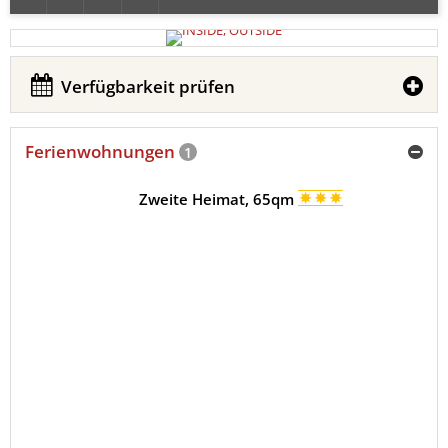
Verfügbarkeit prüfen
Ferienwohnungen
1
Zweite Heimat, 65qm