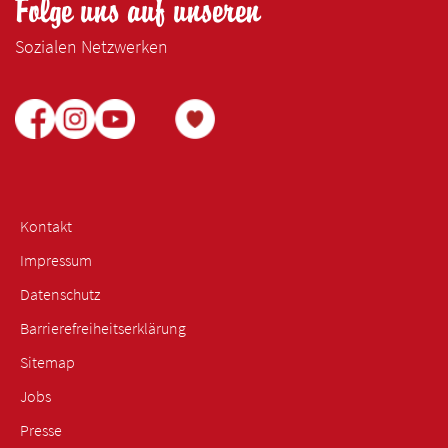
Folge uns auf unseren
Sozialen Netzwerken
Kontakt
Impressum
Datenschutz
Barrierefreiheitserklärung
Sitemap
Jobs
Presse