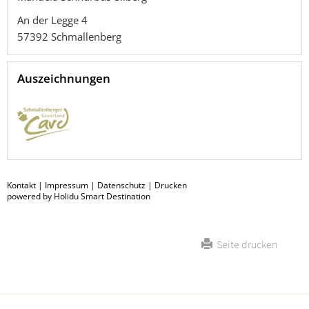
An der Legge 4
57392
Schmallenberg
Auszeichnungen
Kontakt
|
Impressum
|
Datenschutz
|
Drucken
powered by Holidu Smart Destination
Seite drucken