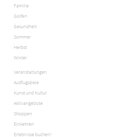
Familie
Golfen
Gesundheit
Sommer
Herbst
Winter
Veranstaltungen
Ausflugsziele
Kunst und Kultur
Aktivangebote
Shoppen
Einkehren
Erlebnisse buchen!