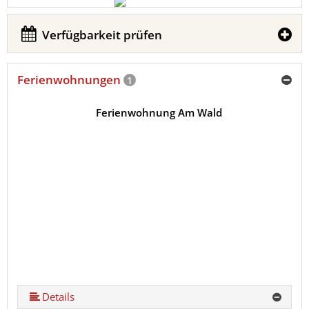
Verfügbarkeit prüfen
Ferienwohnungen
1
Ferienwohnung Am Wald
Details