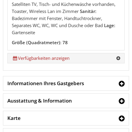
Satelliten TV, Tisch- und Küchenwäsche vorhanden,
Toaster, Wireless Lan im Zimmer
Sanitär:
Badezimmer mit Fenster, Handtuchtrockner,
Separates WC, WC, WC und Dusche oder Bad
Lage:
Gartenseite
Größe (Quadratmeter): 78
Verfügbarkeiten anzeigen
Informationen Ihres Gastgebers
Ausstattung & Information
Karte