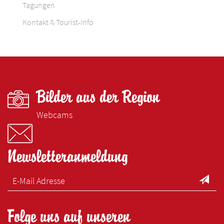
Tagungen
Kontakt & Tourist-Info
Bilder aus der Region
Webcams
Newsletteranmeldung
Folge uns auf unseren