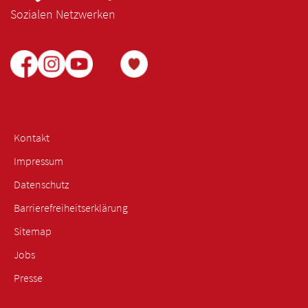
Sozialen Netzwerken
Kontakt
Impressum
Datenschutz
Barrierefreiheitserklärung
Sitemap
Jobs
Presse