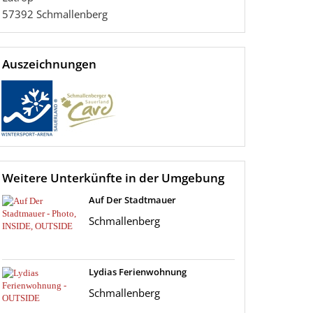
57392
Schmallenberg
Auszeichnungen
Weitere Unterkünfte in der Umgebung
Auf Der Stadtmauer
Schmallenberg
Lydias Ferienwohnung
Schmallenberg