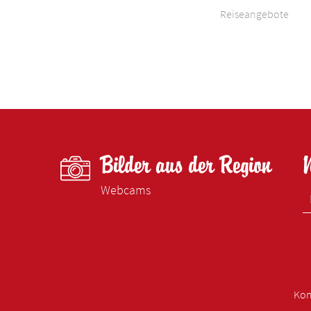
Reiseangebote
Bilder aus der Region
Webcams
Kon