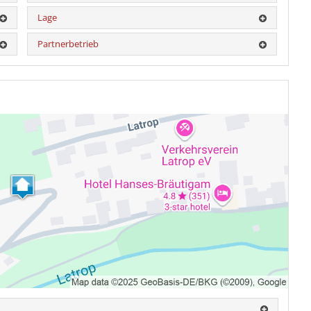
Lage
Partnerbetrieb