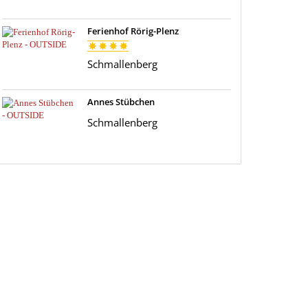
Ferienhof Rörig-Plenz
Schmallenberg
Annes Stübchen
Schmallenberg