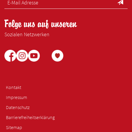
Folge uns auf unseren
Sozialen Netzwerken
Kontakt
Impressum
Datenschutz
Barrierefreiheitserklärung
Sitemap