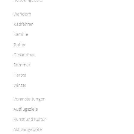
Wandern
Radfahren
Familie
Golfen
Gesundheit
Sommer
Herbst
Winter
Veranstaltungen
Ausflugsziele
Kunst und Kultur
Aktivangebote