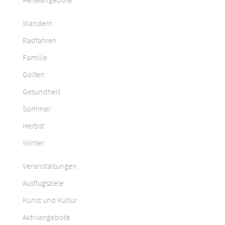
Wandern
Radfahren
Familie
Golfen
Gesundheit
Sommer
Herbst
Winter
Veranstaltungen
Ausflugsziele
Kunst und Kultur
Aktivangebote