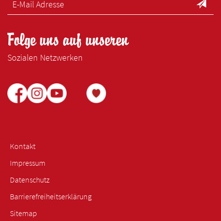
Folge uns auf unseren
Sozialen Netzwerken
Kontakt
Impressum
Datenschutz
Barrierefreiheitserklärung
Sitemap