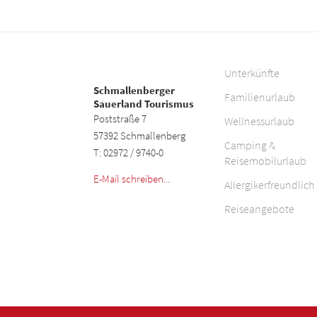
Unterkünfte
Schmallenberger
Familienurlaub
Sauerland Tourismus
Poststraße 7
Wellnessurlaub
57392 Schmallenberg
Camping &
T: 02972 / 9740-0
Reisemobilurlaub
E-Mail schreiben...
Allergikerfreundlich
Reiseangebote