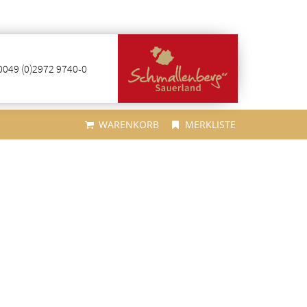
0049 (0)2972 9740-0
WARENKORB
MERKLISTE