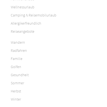
Wellnessurlaub
Camping & Reisemobilurlaub
Allergikerfreundlich
Reiseangebote
Wandern
Radfahren
Familie
Golfen
Gesundheit
Sommer
Herbst
Winter