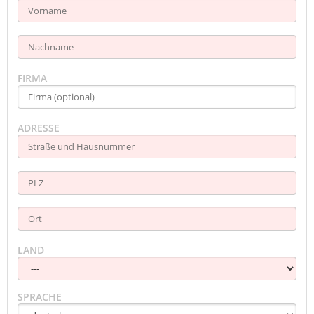
FIRMA
ADRESSE
LAND
SPRACHE