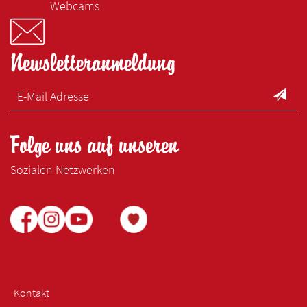
Webcams
Newsletteranmeldung
Folge uns auf unseren
Sozialen Netzwerken
Kontakt