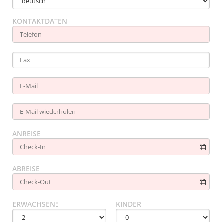
KONTAKTDATEN
ANREISE
ABREISE
ERWACHSENE
KINDER