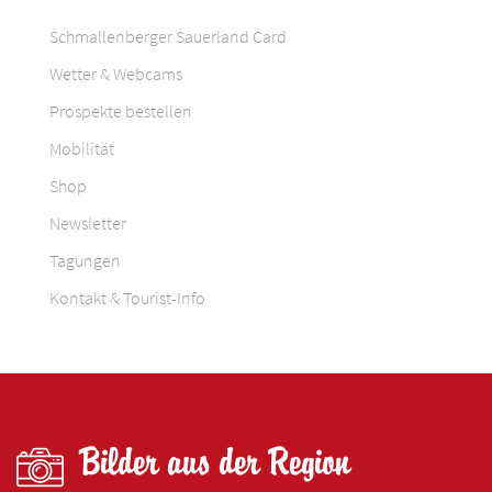
Schmallenberger Sauerland Card
Wetter & Webcams
Prospekte bestellen
Mobilität
Shop
Newsletter
Tagungen
Kontakt & Tourist-Info
Bilder aus der Region