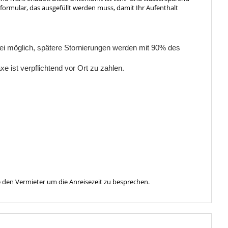
formular, das ausgefüllt werden muss, damit Ihr Aufenthalt
rei möglich, spätere Stornierungen werden mit 90% des 
xe ist verpflichtend vor Ort zu zahlen.
se den Vermieter um die Anreisezeit zu besprechen.