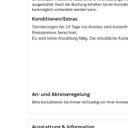
ausgestattet. Nach der Buchung erhalten Sie ein Kontakt
bestmöglich vorbereitet werden kann.
Konditionen/Extras
Stornierungen bis 14 Tage vor Anreise sind kostenf
Reisepreises berechnet.
Es wird keine Anzahlung fällig. Die ortsübliche Kurta
An- und Abreiseregelung
Bitte kontaktieren Sie immer rechtzeitig vor Ihrer Anrei
Ausstattung & Information