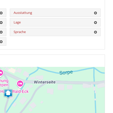
Ausstattung
Lage
Sprache