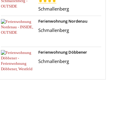
Schmallenberg
Ferienwohnung Nordenau
Schmallenberg
Ferienwohnung Döbbener
Schmallenberg