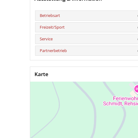
Betriebsart
Freizeit/Sport
Service
Partnerbetrieb
Karte