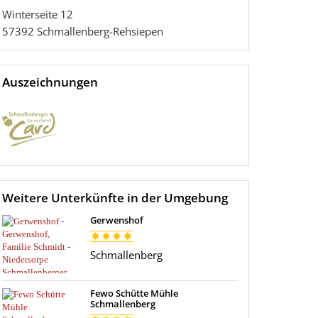
Winterseite 12
57392
Schmallenberg-Rehsiepen
Auszeichnungen
Weitere Unterkünfte in der Umgebung
Gerwenshof
Schmallenberg
Fewo Schütte Mühle
Schmallenberg